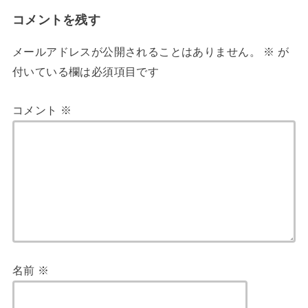
コメントを残す
メールアドレスが公開されることはありません。
※
が
付いている欄は必須項目です
コメント
※
名前
※