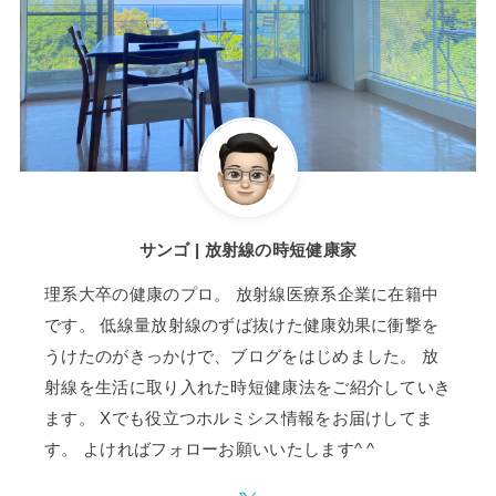
サンゴ | 放射線の時短健康家
理系大卒の健康のプロ。 放射線医療系企業に在籍中
です。 低線量放射線のずば抜けた健康効果に衝撃を
うけたのがきっかけで、ブログをはじめました。 放
射線を生活に取り入れた時短健康法をご紹介していき
ます。 Xでも役立つホルミシス情報をお届けしてま
す。 よければフォローお願いいたします^ ^