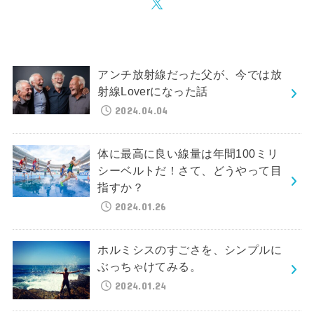
アンチ放射線だった父が、今では放
射線Loverになった話
2024.04.04
体に最高に良い線量は年間100ミリ
シーベルトだ！さて、どうやって目
指すか？
2024.01.26
ホルミシスのすごさを、シンプルに
ぶっちゃけてみる。
2024.01.24