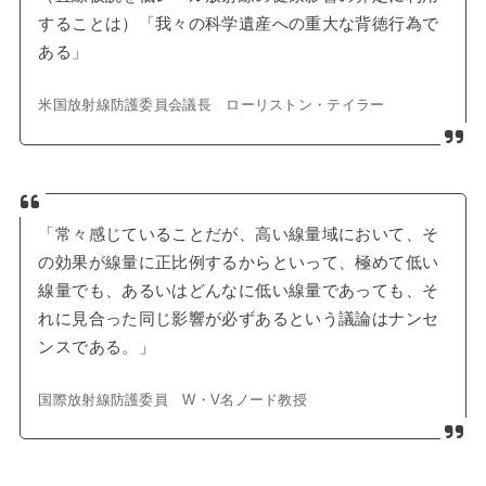
することは）「我々の科学遺産への重大な背徳行為で
ある」
米国放射線防護委員会議長 ローリストン・テイラー
「常々感じていることだが、高い線量域において、そ
の効果が線量に正比例するからといって、極めて低い
線量でも、あるいはどんなに低い線量であっても、そ
れに見合った同じ影響が必ずあるという議論はナンセ
ンスである。」
国際放射線防護委員 W・V名ノード教授